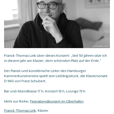
Franck-Thomas Link über dieses Konzert: „Seit 50 Jahren sitze ich
in diesem Jahr am Klavier, dem schönsten Platz auf der Erde.“
Der Pianist und künstlerische Leiter des Hamburger
Kammerkunstvereins spielt sein Lieblingsstück, die Klaviersonate
D 960 von Franz Schubert.
Bar und Abendkasse 17 h, Konzert 18 h, Lounge 19 h
Mehr zur Reihe:
Feierabendkonzert im Oberhafen
Franck-Thomas Link
, Klavier