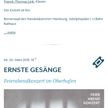
Franck-Thomas Link
, Klavier
Der Eintritt ist frei.
Börsensaal der Handelskammer Hamburg, Adolphsplatz 1, U Bahn
Rathaus
... mehr
h
Mi, 20. März 2019, 18
ERNSTE GESÄNGE
Feierabendkonzert im Oberhafen