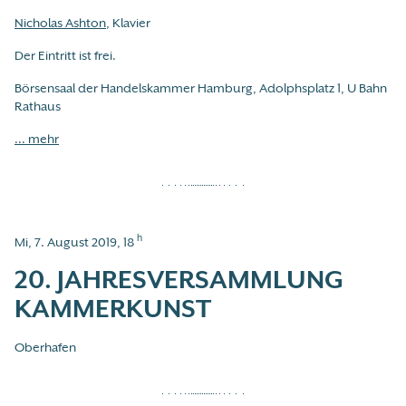
Nicholas Ashton
, Klavier
Der Eintritt ist frei.
Börsensaal der Handelskammer Hamburg, Adolphsplatz 1, U Bahn
Rathaus
... mehr
h
Mi, 7. August 2019, 18
20. JAHRESVERSAMMLUNG
KAMMERKUNST
Oberhafen