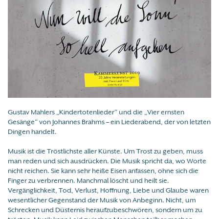
Gustav Mahlers „Kindertotenlieder“ und die „Vier ernsten
Gesänge“ von Johannes Brahms – ein Liederabend, der von letzten
Dingen handelt.
Musik ist die Tröstlichste aller Künste. Um Trost zu geben, muss
man reden und sich ausdrücken. Die Musik spricht da, wo Worte
nicht reichen. Sie kann sehr heiße Eisen anfassen, ohne sich die
Finger zu verbrennen. Manchmal löscht und heilt sie.
Vergänglichkeit, Tod, Verlust, Hoffnung, Liebe und Glaube waren
wesentlicher Gegenstand der Musik von Anbeginn. Nicht, um
Schrecken und Düsternis heraufzubeschwören, sondern um zu