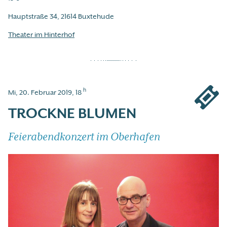
Hauptstraße 34, 21614 Buxtehude
Theater im Hinterhof
h
Mi, 20. Februar 2019, 18
TROCKNE BLUMEN
Feierabendkonzert im Oberhafen