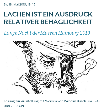
h
Sa, 18. Mai 2019, 18.45
LACHEN IST EIN AUSDRUCK
RELATIVER BEHAGLICHKEIT
Lange Nacht der Museen Hamburg 2019
Lesung zur Ausstellung mit Werken von Wilhelm Busch um 18.45
und 20.15 Uhr