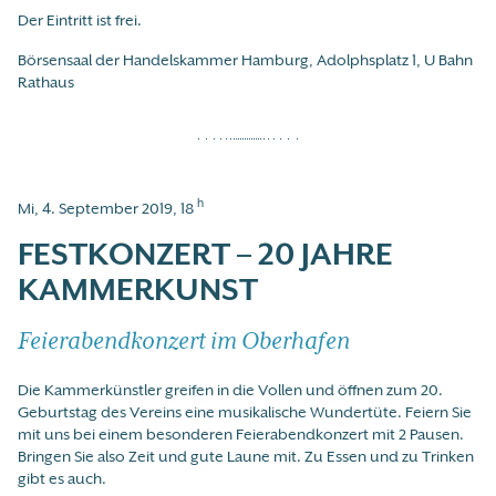
Der Eintritt ist frei.
Börsensaal der Handelskammer Hamburg, Adolphsplatz 1, U Bahn
Rathaus
h
Mi, 4. September 2019, 18
FESTKONZERT – 20 JAHRE
KAMMERKUNST
Feierabendkonzert im Oberhafen
Die Kammerkünstler greifen in die Vollen und öffnen zum 20.
Geburtstag des Vereins eine musikalische Wundertüte. Feiern Sie
mit uns bei einem besonderen Feierabendkonzert mit 2 Pausen.
Bringen Sie also Zeit und gute Laune mit. Zu Essen und zu Trinken
gibt es auch.