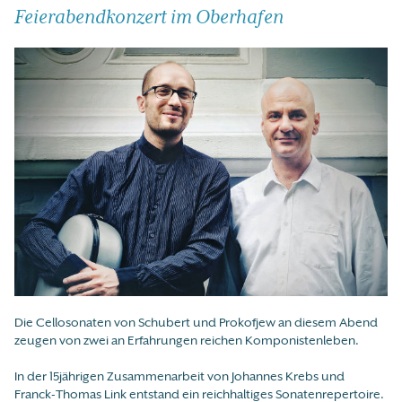
Feierabendkonzert im Oberhafen
Die Cellosonaten von Schubert und Prokofjew an diesem Abend
zeugen von zwei an Erfahrungen reichen Komponistenleben.
In der 15jährigen Zusammenarbeit von Johannes Krebs und
Franck-Thomas Link entstand ein reichhaltiges Sonatenrepertoire.