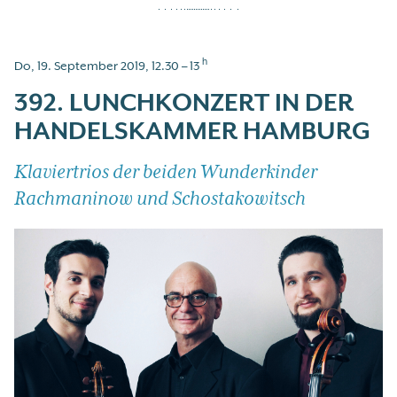
h
Do, 19. September 2019, 12.30 – 13
392. LUNCHKONZERT IN DER
HANDELSKAMMER HAMBURG
Klaviertrios der beiden Wunderkinder
Rachmaninow und Schostakowitsch