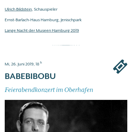
Ulrich Bildstein
, Schauspieler
Ernst-Barlach-Haus Hamburg, Jenischpark
Lange Nacht der Museen Hamburg 2019
h
Mi, 26. Juni 2019, 18
BABEBIBOBU
Feierabendkonzert im Oberhafen