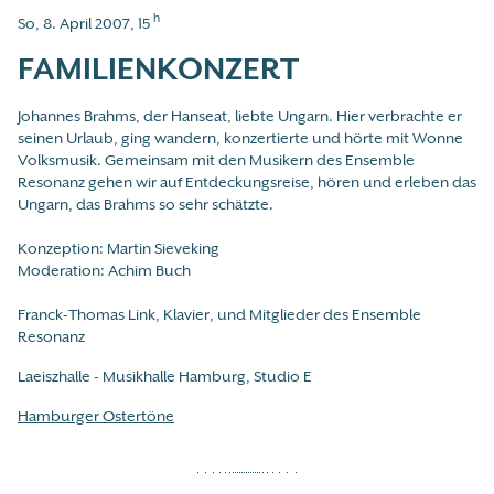
h
So, 8. April 2007, 15
FAMILIENKONZERT
Johannes Brahms, der Hanseat, liebte Ungarn. Hier verbrachte er
seinen Urlaub, ging wandern, konzertierte und hörte mit Wonne
Volksmusik. Gemeinsam mit den Musikern des Ensemble
Resonanz gehen wir auf Entdeckungsreise, hören und erleben das
Ungarn, das Brahms so sehr schätzte.
Konzeption: Martin Sieveking
Moderation: Achim Buch
Franck-Thomas Link, Klavier, und Mitglieder des Ensemble
Resonanz
Laeiszhalle - Musikhalle Hamburg, Studio E
Hamburger Ostertöne