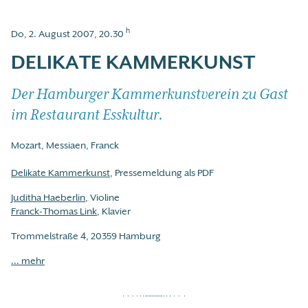
h
Do, 2. August 2007, 20.30
DELIKATE KAMMERKUNST
Der Hamburger Kammerkunstverein zu Gast
im Restaurant Esskultur.
Mozart, Messiaen, Franck
Delikate Kammerkunst
, Pressemeldung als PDF
Juditha Haeberlin
, Violine
Franck-Thomas Link
, Klavier
Trommelstraße 4, 20359 Hamburg
... mehr