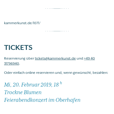
kammerkunst.de/1071/
TICKETS
Reservierung über
tickets@kammerkunst.de
und
+49 40
31796940
.
Oder einfach online reservieren und, wenn gewünscht, bezahlen:
h
Mi, 20. Februar 2019, 18
Trockne Blumen
Feierabendkonzert im Oberhafen