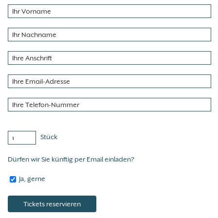
Stück
Dürfen wir Sie künftig per Email einladen?
Ja, gerne