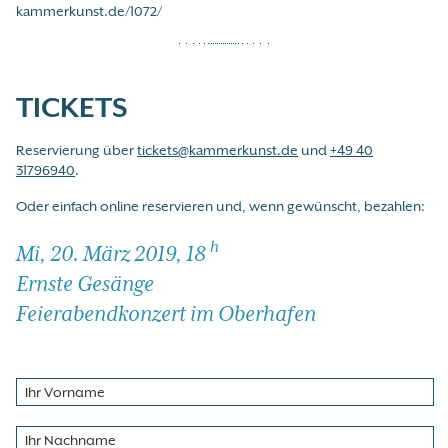
kammerkunst.de/1072/
TICKETS
Reservierung über
tickets@kammerkunst.de
und
+49 40
31796940
.
Oder einfach online reservieren und, wenn gewünscht, bezahlen:
h
Mi, 20. März 2019, 18
Ernste Gesänge
Feierabendkonzert im Oberhafen