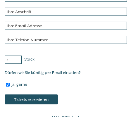
Stück
Dürfen wir Sie künftig per Email einladen?
Ja, gerne