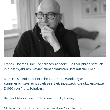
Franck-Thomas Link über dieses Konzert: „Seit 50 Jahren sitze ich
in diesem Jahr am Klavier, dem schönsten Platz auf der Erde.“
Der Pianist und künstlerische Leiter des Hamburger
Kammerkunstvereins spielt sein Lieblingsstück, die Klaviersonate
D 960 von Franz Schubert.
Bar und Abendkasse 17 h, Konzert 18 h, Lounge 19 h
Mehr zur Reihe:
Feierabendkonzert im Oberhafen