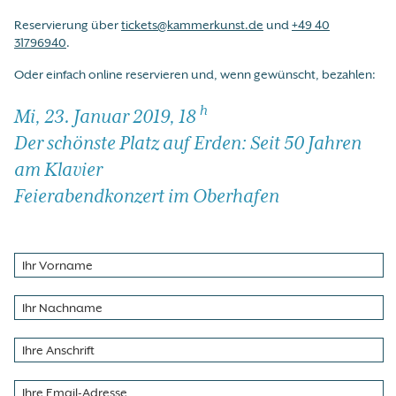
Reservierung über
tickets@kammerkunst.de
und
+49 40
31796940
.
Oder einfach online reservieren und, wenn gewünscht, bezahlen:
h
Mi, 23. Januar 2019, 18
Der schönste Platz auf Erden: Seit 50 Jahren
am Klavier
Feierabendkonzert im Oberhafen