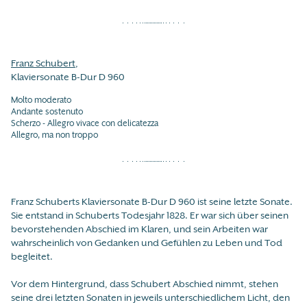
Franz Schubert
,
Klaviersonate B-Dur D 960
Molto moderato
Andante sostenuto
Scherzo - Allegro vivace con delicatezza
Allegro, ma non troppo
Franz Schuberts Klaviersonate B-Dur D 960 ist seine letzte Sonate.
Sie entstand in Schuberts Todesjahr 1828. Er war sich über seinen
bevorstehenden Abschied im Klaren, und sein Arbeiten war
wahrscheinlich von Gedanken und Gefühlen zu Leben und Tod
begleitet.
Vor dem Hintergrund, dass Schubert Abschied nimmt, stehen
seine drei letzten Sonaten in jeweils unterschiedlichem Licht, den