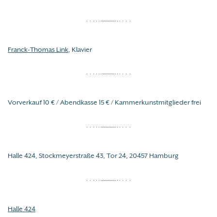
Franck-Thomas Link
, Klavier
Vorverkauf 10 € / Abendkasse 15 € / Kammerkunstmitglieder frei
Halle 424, Stockmeyerstraße 43, Tor 24, 20457 Hamburg
Halle 424