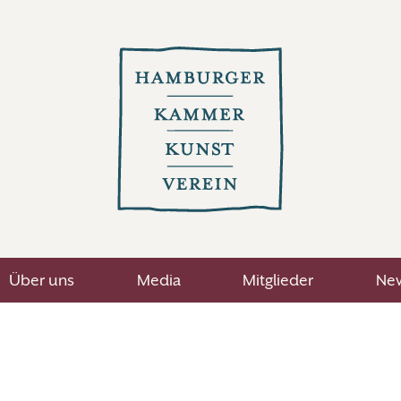
Über uns
Media
Mitglieder
New