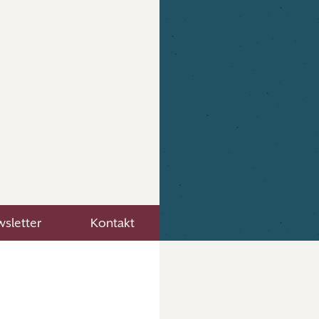
sletter
Kontakt