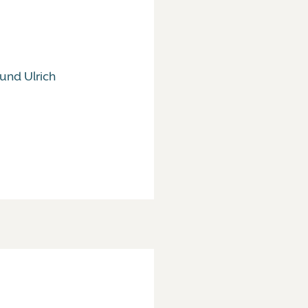
 und Ulrich