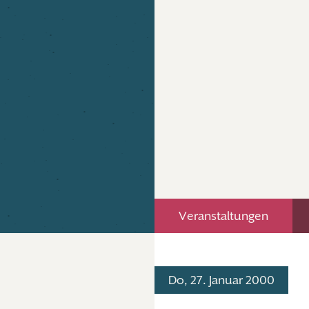
Veranstaltungen
Do, 27. Januar 2000