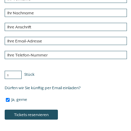
Stück
Dürfen wir Sie künftig per Email einladen?
Ja, gerne