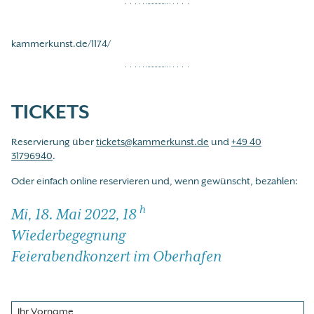
kammerkunst.de/1174/
TICKETS
Reservierung über
tickets@kammerkunst.de
und
+49 40
31796940
.
Oder einfach online reservieren und, wenn gewünscht, bezahlen:
h
Mi, 18. Mai 2022, 18
Wiederbegegnung
Feierabendkonzert im Oberhafen