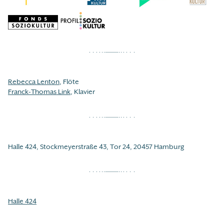
Rebecca Lenton
, Flöte
Franck-Thomas Link
, Klavier
Halle 424, Stockmeyerstraße 43, Tor 24, 20457 Hamburg
Halle 424