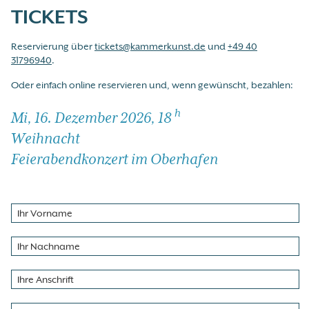
TICKETS
Reservierung über
tickets@kammerkunst.de
und
+49 40
31796940
.
Oder einfach online reservieren und, wenn gewünscht, bezahlen:
h
Mi, 16. Dezember 2026, 18
Weihnacht
Feierabendkonzert im Oberhafen