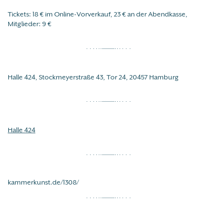
Tickets: 18 € im Online-Vorverkauf, 23 € an der Abendkasse,
Mitglieder: 9 €
Halle 424, Stockmeyerstraße 43, Tor 24, 20457 Hamburg
Halle 424
kammerkunst.de/1308/