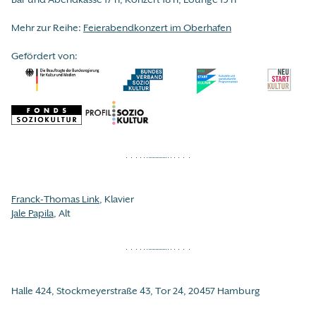
Mehr zur Reihe:
Feierabendkonzert im Oberhafen
Gefördert von:
Franck-Thomas Link
, Klavier
Jale Papila
, Alt
Halle 424, Stockmeyerstraße 43, Tor 24, 20457 Hamburg