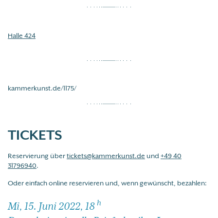
Halle 424
kammerkunst.de/1175/
TICKETS
Reservierung über
tickets@kammerkunst.de
und
+49 40
31796940
.
Oder einfach online reservieren und, wenn gewünscht, bezahlen:
h
Mi, 15. Juni 2022, 18