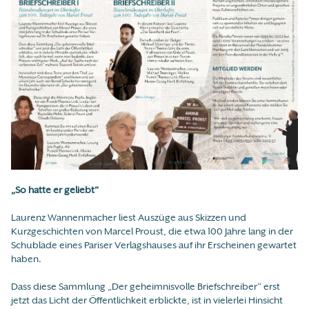
„So hatte er geliebt”
Laurenz Wannenmacher liest Auszüge aus Skizzen und
Kurzgeschichten von Marcel Proust, die etwa 100 Jahre lang in der
Schublade eines Pariser Verlagshauses auf ihr Erscheinen gewartet
haben.
Dass diese Sammlung „Der geheimnisvolle Briefschreiber“ erst
jetzt das Licht der Öffentlichkeit erblickte, ist in vielerlei Hinsicht