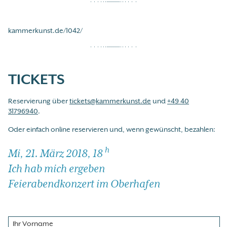
kammerkunst.de/1042/
TICKETS
Reservierung über
tickets@kammerkunst.de
und
+49 40
31796940
.
Oder einfach online reservieren und, wenn gewünscht, bezahlen:
h
Mi, 21. März 2018, 18
Ich hab mich ergeben
Feierabendkonzert im Oberhafen