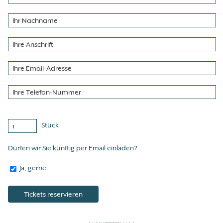
Stück
Dürfen wir Sie künftig per Email einladen?
Ja, gerne