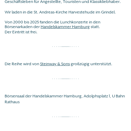
Geschäftsleben für Angestellte, Touristen und Klassikliebhaber.
Wir laden in die St. Andreas-Kirche Harvestehude im Grindel.
Von 2000 bis 2025 fanden die Lunchkonzerte in den
Börsenarkaden der
Handelskammer Hamburg
statt.
Der Eintritt ist frei.
Die Reihe wird von
Steinway & Sons
großzügig unterstützt.
Börsensaal der Handelskammer Hamburg, Adolphsplatz 1, U Bahn
Rathaus