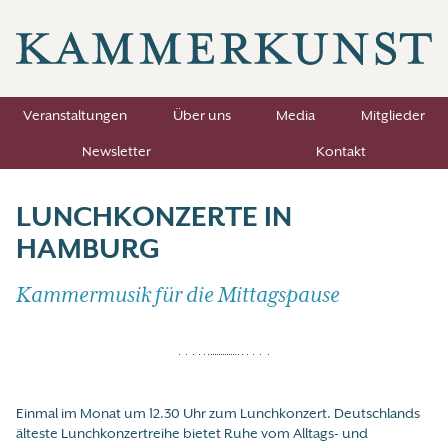
Veranstaltungen
Über uns
Media
Mitglieder
Newsletter
Kontakt
LUNCHKONZERTE IN
HAMBURG
Kammermusik für die Mittagspause
Einmal im Monat um 12.30 Uhr zum Lunchkonzert. Deutschlands
älteste Lunchkonzertreihe bietet Ruhe vom Alltags- und