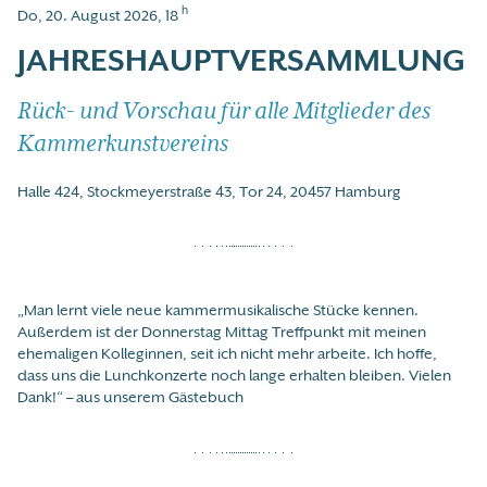
h
Do, 20. August 2026, 18
JAHRESHAUPTVERSAMMLUNG
Rück- und Vorschau für alle Mitglieder des
Kammerkunstvereins
Halle 424, Stockmeyerstraße 43, Tor 24, 20457 Hamburg
„Man lernt viele neue kammermusikalische Stücke kennen.
Außerdem ist der Donnerstag Mittag Treffpunkt mit meinen
ehemaligen Kolleginnen, seit ich nicht mehr arbeite. Ich hoffe,
dass uns die Lunchkonzerte noch lange erhalten bleiben. Vielen
Dank!“ – aus unserem Gästebuch