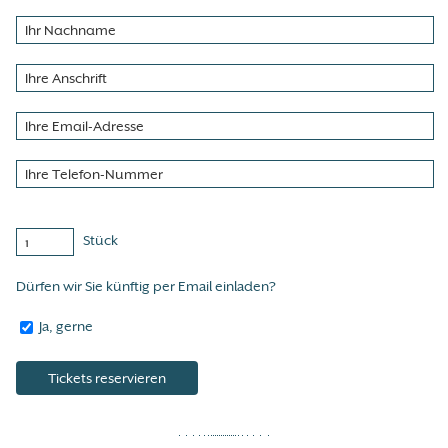
Stück
Dürfen wir Sie künftig per Email einladen?
Ja, gerne