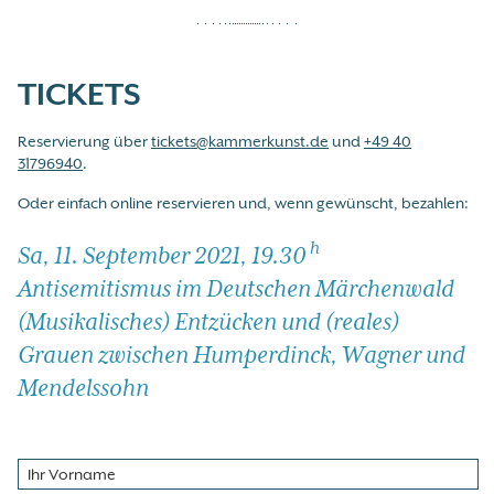
TICKETS
Reservierung über
tickets@kammerkunst.de
und
+49 40
31796940
.
Oder einfach online reservieren und, wenn gewünscht, bezahlen:
h
Sa, 11. September 2021, 19.30
Antisemitismus im Deutschen Märchenwald
(Musikalisches) Entzücken und (reales)
Grauen zwischen Humperdinck, Wagner und
Mendelssohn