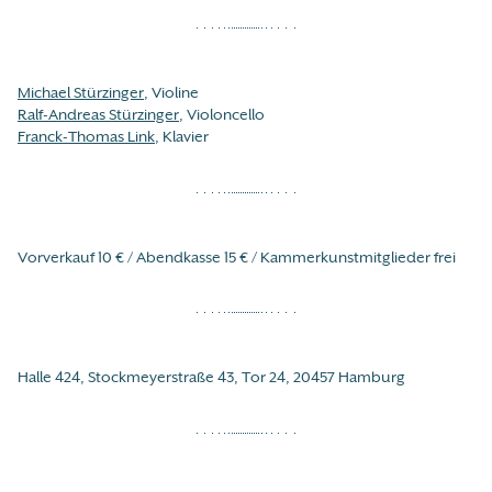
Michael Stürzinger
, Violine
Ralf-Andreas Stürzinger
, Violoncello
Franck-Thomas Link
, Klavier
Vorverkauf 10 € / Abendkasse 15 € / Kammerkunstmitglieder frei
Halle 424, Stockmeyerstraße 43, Tor 24, 20457 Hamburg