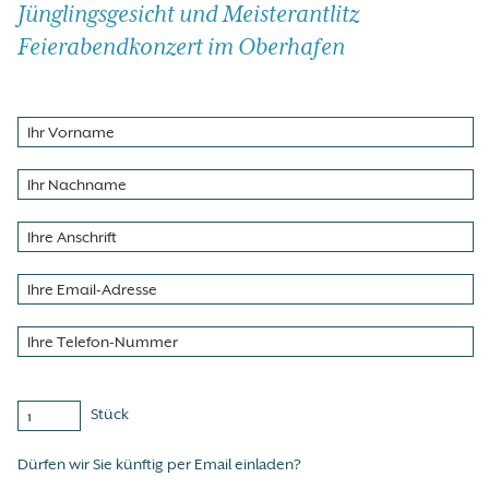
Jünglingsgesicht und Meisterantlitz
Feierabendkonzert im Oberhafen
Stück
Dürfen wir Sie künftig per Email einladen?