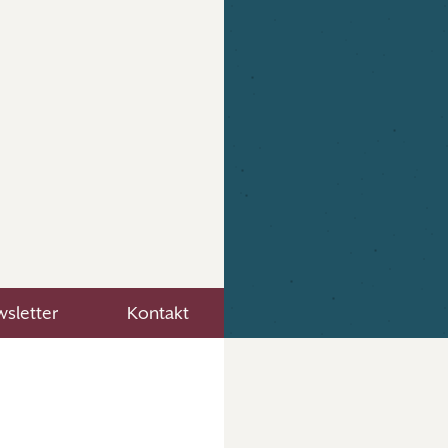
sletter
Kontakt