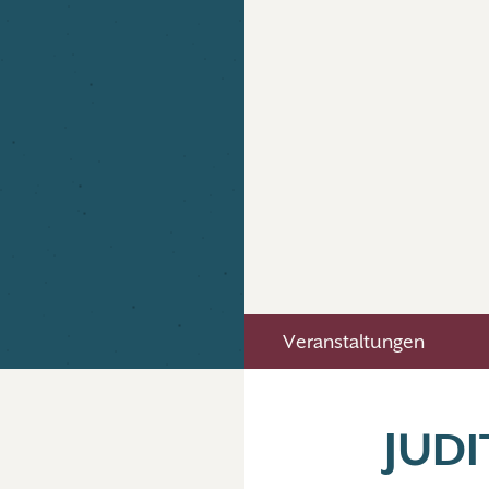
Veranstaltungen
JUDI