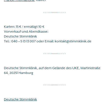
Karten: 15 € / ermäßigt 10 €
Vorverkauf und Abendkasse:
Deutsche Stimmklinik
Tel.: 040 – 5 13 13 007 oder Email: kontakt@stimmklinik.de
Deutsche Stimmklinik, auf dem Gelände des UKE, Martinistraße
64, 20251 Hamburg
Deutsche Stimmklinik