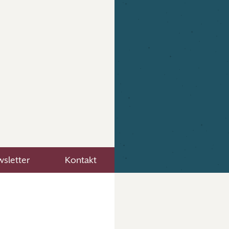
sletter
Kontakt