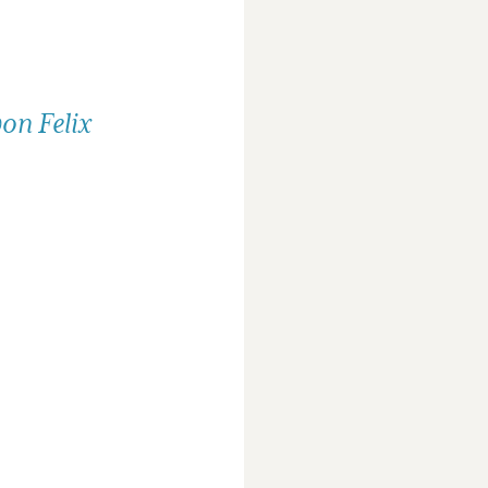
on Felix