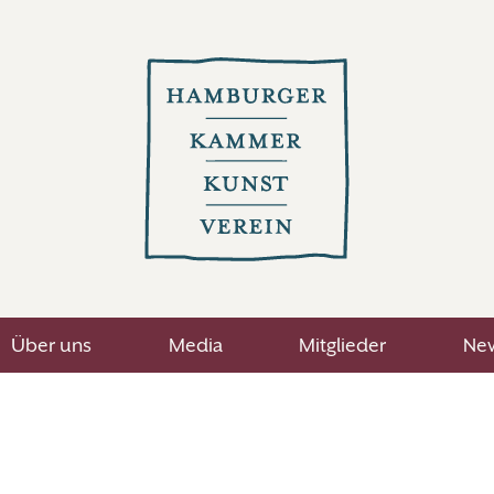
Über uns
Media
Mitglieder
New