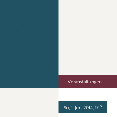
Veranstaltungen
h
So, 1. Juni 2014, 17