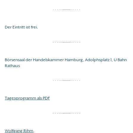
Der Eintritt ist frei.
Börsensaal der Handelskammer Hamburg, Adolphsplatz 1, U Bahn
Rathaus
Tagesprogramm als PDF
Wolfgang Rihm
,