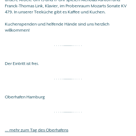
Franck-Thomas Link, Klavier, im Probenraum Mozarts Sonate KV
479. In unserer Teeküche gibt es Kaffee und Kuchen.
Kuchenspenden und helfende Hände sind uns herzlich
willkommen!
Der Eintritt ist frei.
Oberhafen Hamburg
... mehr zum Tag des Oberhafens