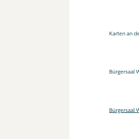
Karten an de
Bürgersaal 
Bürgersaal