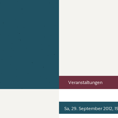
Veranstaltungen
Sa, 29. September 2012, 1