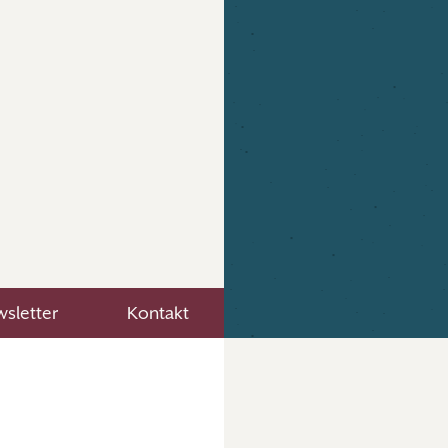
sletter
Kontakt