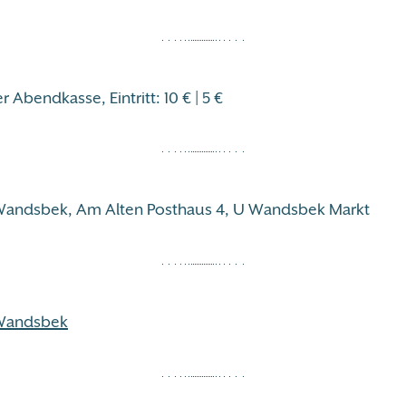
r Abendkasse, Eintritt: 10 € | 5 €
Wandsbek, Am Alten Posthaus 4, U Wandsbek Markt
 Wandsbek