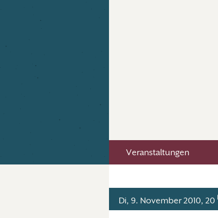
Veranstaltungen
Di, 9. November 2010, 20