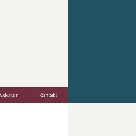
sletter
Kontakt