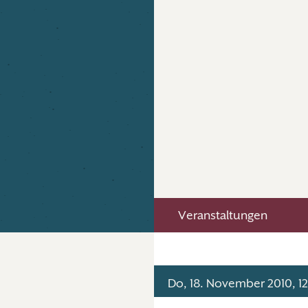
Veranstaltungen
Do, 18. November 2010, 12