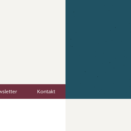
sletter
Kontakt