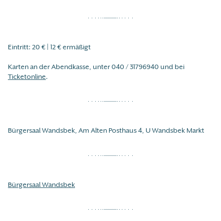
Eintritt: 20 € | 12 € ermäßigt
Karten an der Abendkasse, unter 040 / 31796940 und bei
Ticketonline
.
Bürgersaal Wandsbek, Am Alten Posthaus 4, U Wandsbek Markt
Bürgersaal Wandsbek