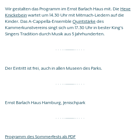
Wir gestalten das Programm im Ernst Barlach Haus mit. Die
Hexe
Knickebein
wartet um 14.30 Uhr mit Mitmach-Liedern auf die
Kinder. Das A-Cappella-Ensemble
Quintstärke
des
Kammerkunstvereins singt sich um 17.30 Uhr in bester King's
Singers Tradition durch Musik aus 5 Jahrhunderten.
Der Eintritt ist frei, auch in allen Museen des Parks.
Ernst Barlach Haus Hamburg, Jenischpark
Programm des Sommerfests als PDF