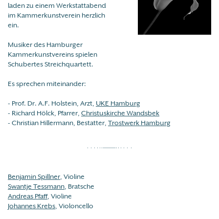
laden zu einem Werkstattabend
im Kammerkunstverein herzlich
ein.
Musiker des Hamburger
Kammerkunstvereins spielen
Schubertes Streichquartett.
Es sprechen miteinander:
- Prof. Dr. A.F. Holstein, Arzt,
UKE Hamburg
- Richard Hölck, Pfarrer,
Christuskirche Wandsbek
- Christian Hillermann, Bestatter,
Trostwerk Hamburg
Benjamin Spillner
, Violine
Swantje Tessmann
, Bratsche
Andreas Pfaff
, Violine
Johannes Krebs
, Violoncello