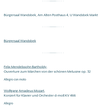
Bürgersaal Wandsbek, Am Alten Posthaus 4, U Wandsbek Markt
Bürgersaal Wandsbek
Felix Mendelssohn Bartholdy
,
Ouverture zum Märchen von der schönen Melusine op. 32
Allegro con moto
Wolfgang Amadeus Mozart
,
Konzert für Klavier und Orchester d-moll KV 466
Allegro