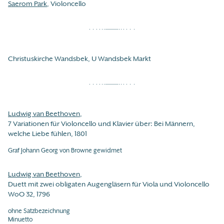
Saerom Park
, Violoncello
Christuskirche Wandsbek, U Wandsbek Markt
Ludwig van Beethoven
,
7 Variationen für Violoncello und Klavier über: Bei Männern,
welche Liebe fühlen, 1801
Graf Johann Georg von Browne gewidmet
Ludwig van Beethoven
,
Duett mit zwei obligaten Augengläsern für Viola und Violoncello
WoO 32, 1796
ohne Satzbezeichnung
Minuetto