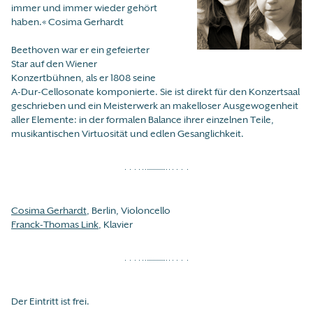
immer und immer wieder gehört
haben.« Cosima Gerhardt
Beethoven war er ein gefeierter
Star auf den Wiener
Konzertbühnen, als er 1808 seine
A-Dur-Cellosonate komponierte. Sie ist direkt für den Konzertsaal
geschrieben und ein Meisterwerk an makelloser Ausgewogenheit
aller Elemente: in der formalen Balance ihrer einzelnen Teile,
musikantischen Virtuosität und edlen Gesanglichkeit.
Cosima Gerhardt
, Berlin, Violoncello
Franck-Thomas Link
, Klavier
Der Eintritt ist frei.