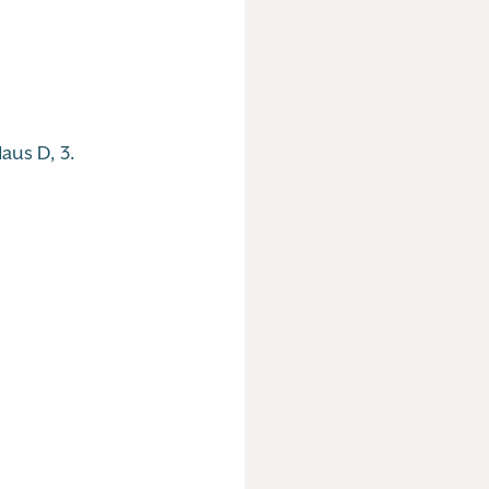
us D, 3.