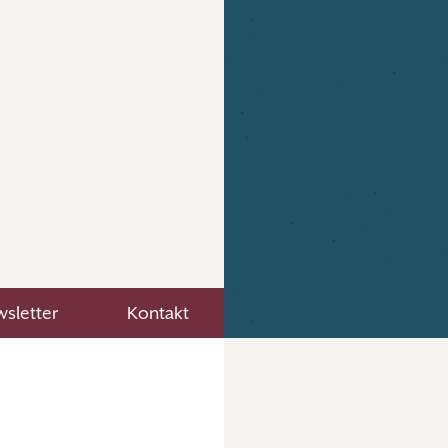
sletter
Kontakt