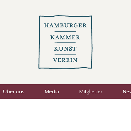
Über uns
Media
Mitglieder
New