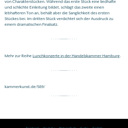
von Charakterstücken. Während das erste Stück eine liedhafte
und schlichte Einleitung bildet, schlägt das zweite einen
lebhafteren Ton an, behält aber die Sanglichkeit des ersten
Stückes bei. Im dritten Stück verdichtet sich der Ausdruck zu
einem dramatischen Finalsatz.
Mehr zur Reihe
Lunchkonzerte in der Handelskammer Hamburg
.
kammerkunst.de/589/