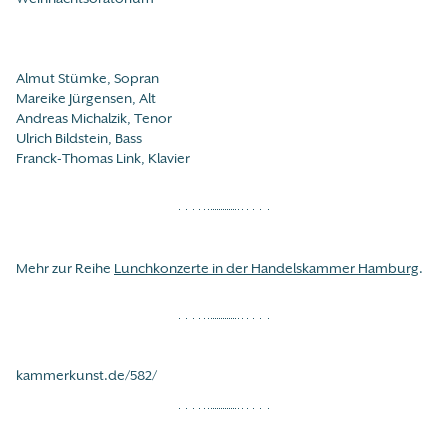
Almut Stümke, Sopran
Mareike Jürgensen, Alt
Andreas Michalzik, Tenor
Ulrich Bildstein, Bass
Franck-Thomas Link, Klavier
Mehr zur Reihe
Lunchkonzerte in der Handelskammer Hamburg
.
kammerkunst.de/582/