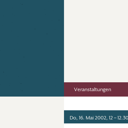
Veranstaltungen
Do, 16. Mai 2002, 12 – 12.3