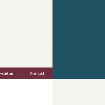
sletter
Kontakt