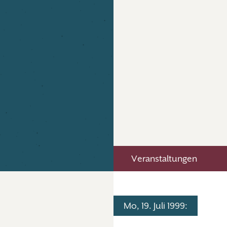
Veranstaltungen
Mo, 19. Juli 1999: