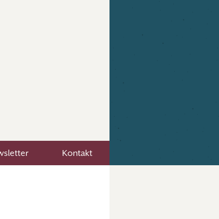
sletter
Kontakt