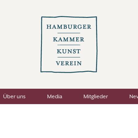
Über uns
Media
Mitglieder
New