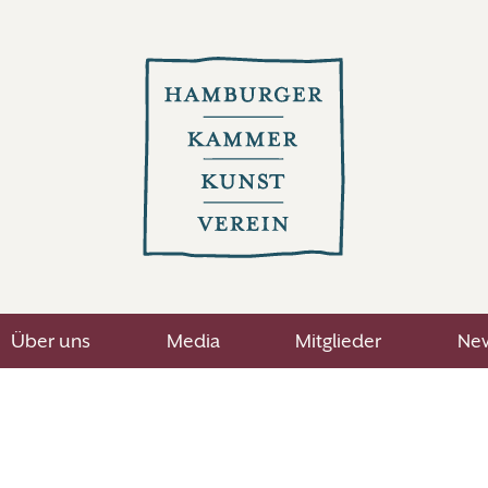
Über uns
Media
Mitglieder
New