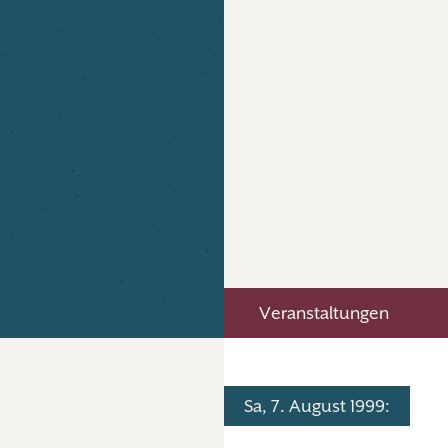
Veranstaltungen
Sa, 7. August 1999: