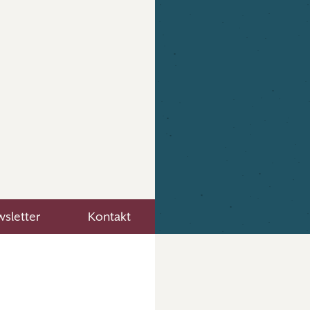
sletter
Kontakt