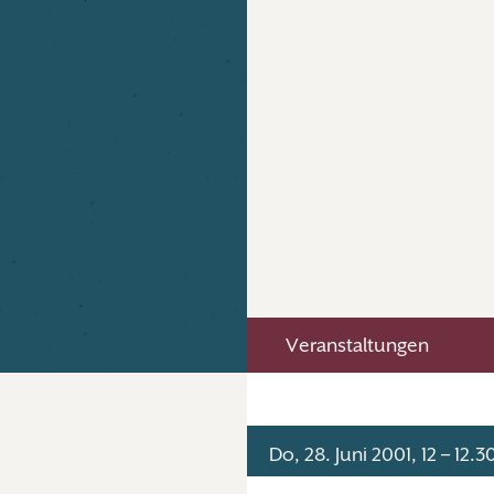
Veranstaltungen
Do, 28. Juni 2001, 12 – 12.3