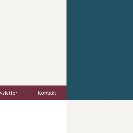
sletter
Kontakt