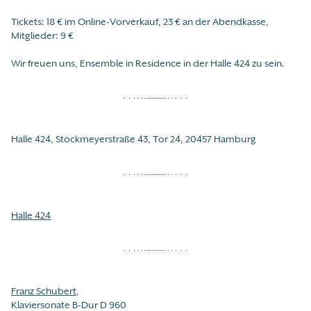
Tickets: 18 € im Online-Vorverkauf, 23 € an der Abendkasse,
Mitglieder: 9 €
Wir freuen uns, Ensemble in Residence in der Halle 424 zu sein.
Halle 424, Stockmeyerstraße 43, Tor 24, 20457 Hamburg
Halle 424
Franz Schubert
,
Klaviersonate B-Dur D 960