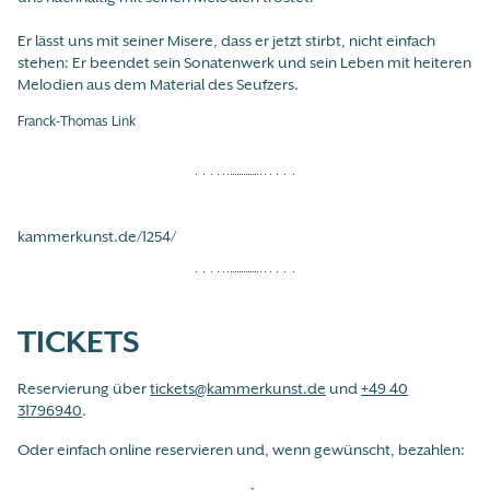
Er lässt uns mit seiner Misere, dass er jetzt stirbt, nicht einfach
stehen: Er beendet sein Sonatenwerk und sein Leben mit heiteren
Melodien aus dem Material des Seufzers.
Franck-Thomas Link
kammerkunst.de/1254/
TICKETS
Reservierung über
tickets@kammerkunst.de
und
+49 40
31796940
.
Oder einfach online reservieren und, wenn gewünscht, bezahlen: