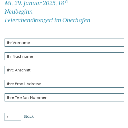
h
Mi, 29. Januar 2025, 18
Neubeginn
Feierabendkonzert im Oberhafen
Stück