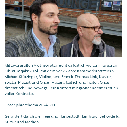
Mit zwei großen Violinsonaten geht es festlich weiter in unserem
Jubiläumsjahr 2024, mit dem wir 25 Jahre Kammerkunst feiern.
Michael Stürzinger, Violine, und Franck-Thomas Link, Klavier,
spielen Mozart und Grieg. Mozart, festlich und heiter, Grieg
dramatisch und bewegt – ein Konzert mit großer Kammermusik
voller Kontraste.
Unser Jahresthema 2024: ZEIT
Gefördert durch die Freie und Hansestadt Hamburg, Behörde für
Kultur und Medien.