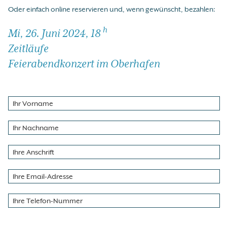
Oder einfach online reservieren und, wenn gewünscht, bezahlen:
h
Mi, 26. Juni 2024, 18
Zeitläufe
Feierabendkonzert im Oberhafen