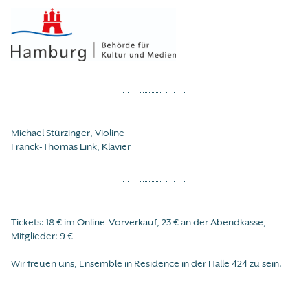
Michael Stürzinger
, Violine
Franck-Thomas Link
, Klavier
Tickets: 18 € im Online-Vorverkauf, 23 € an der Abendkasse,
Mitglieder: 9 €
Wir freuen uns, Ensemble in Residence in der Halle 424 zu sein.