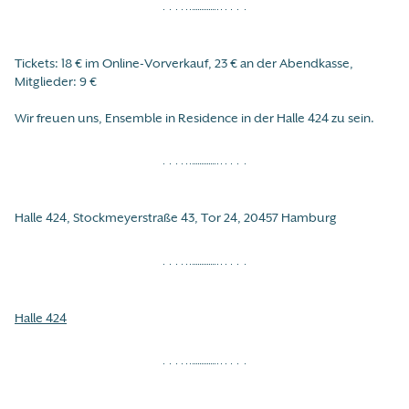
Tickets: 18 € im Online-Vorverkauf, 23 € an der Abendkasse,
Mitglieder: 9 €
Wir freuen uns, Ensemble in Residence in der Halle 424 zu sein.
Halle 424, Stockmeyerstraße 43, Tor 24, 20457 Hamburg
Halle 424