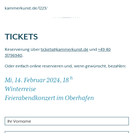
kammerkunst.de/1223/
TICKETS
Reservierung über
tickets@kammerkunst.de
und
+49 40
31796940
.
Oder einfach online reservieren und, wenn gewünscht, bezahlen:
h
Mi, 14. Februar 2024, 18
Winterreise
Feierabendkonzert im Oberhafen