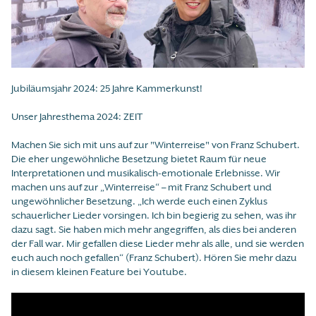
Jubiläumsjahr 2024: 25 Jahre Kammerkunst!
Unser Jahresthema 2024: ZEIT
Machen Sie sich mit uns auf zur "Winterreise" von Franz Schubert.
Die eher ungewöhnliche Besetzung bietet Raum für neue
Interpretationen und musikalisch-emotionale Erlebnisse. Wir
machen uns auf zur „Winterreise“ – mit Franz Schubert und
ungewöhnlicher Besetzung. „Ich werde euch einen Zyklus
schauerlicher Lieder vorsingen. Ich bin begierig zu sehen, was ihr
dazu sagt. Sie haben mich mehr angegriffen, als dies bei anderen
der Fall war. Mir gefallen diese Lieder mehr als alle, und sie werden
euch auch noch gefallen“ (Franz Schubert). Hören Sie mehr dazu
in diesem kleinen Feature bei Youtube.