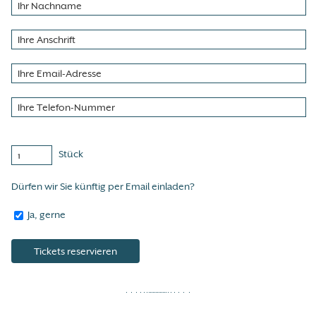
Stück
Dürfen wir Sie künftig per Email einladen?
Ja, gerne