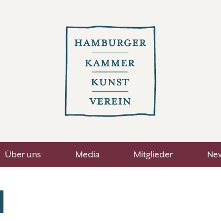
Über uns
Media
Mitglieder
New