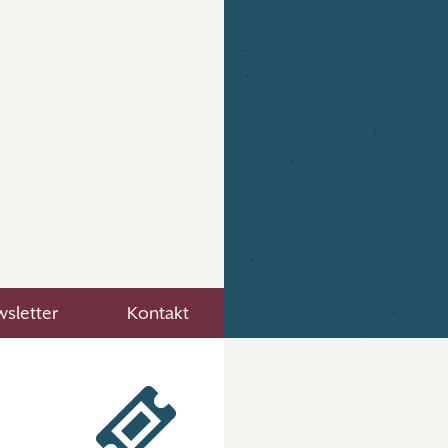
sletter
Kontakt