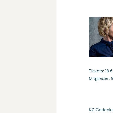
Tickets: 18 
Mitglieder: 
KZ-Gedenks