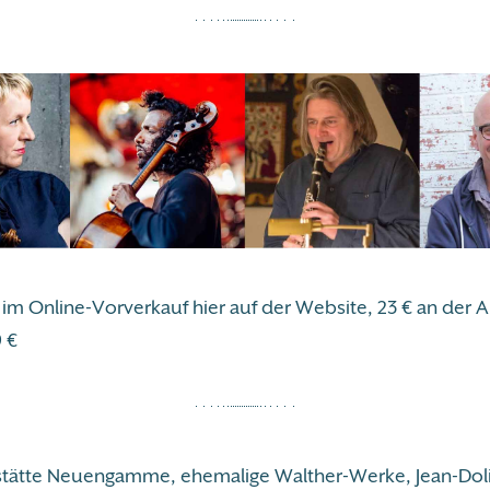
€ im Online-Vorverkauf hier auf der Website, 23 € an der
9 €
tätte Neuengamme, ehemalige Walther-Werke, Jean-Dol