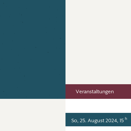
Veranstaltungen
h
So, 25. August 2024, 15