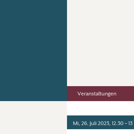
Veranstaltungen
Mi, 26. Juli 2023, 12.30 – 13