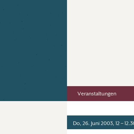
Veranstaltungen
Do, 26. Juni 2003, 12 – 12.