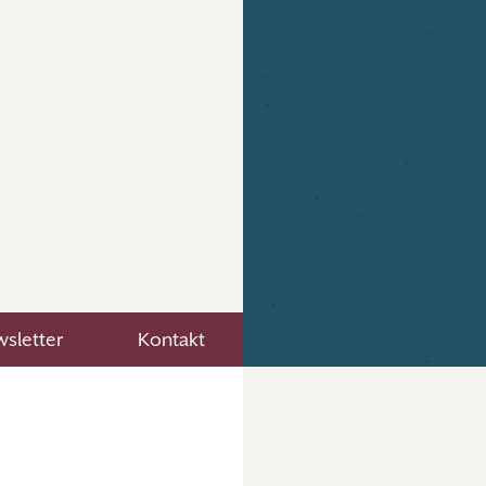
sletter
Kontakt