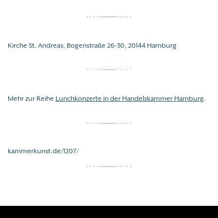
Kirche St. Andreas, Bogenstraße 26-30, 20144 Hamburg
Mehr zur Reihe
Lunchkonzerte in der Handelskammer Hamburg
.
kammerkunst.de/1207/