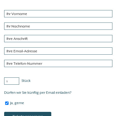
Stück
Dürfen wir Sie künftig per Email einladen?
Ja, gerne