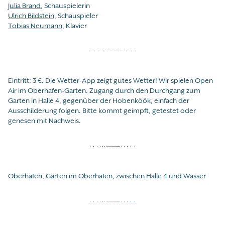
Julia Brand
, Schauspielerin
Ulrich Bildstein
, Schauspieler
Tobias Neumann
, Klavier
Eintritt: 3 €. Die Wetter-App zeigt gutes Wetter! Wir spielen Open
Air im Oberhafen-Garten. Zugang durch den Durchgang zum
Garten in Halle 4, gegenüber der Hobenköök, einfach der
Ausschilderung folgen. Bitte kommt geimpft, getestet oder
genesen mit Nachweis.
Oberhafen, Garten im Oberhafen, zwischen Halle 4 und Wasser