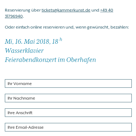
Reservierung über
tickets@kammerkunst.de
und
+49 40
31796940
.
Oder einfach online reservieren und, wenn gewünscht, bezahlen:
h
Mi, 16. Mai 2018, 18
Wasserklavier
Feierabendkonzert im Oberhafen