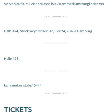
Vorverkauf 10 € / Abendkasse 15 € / Kammerkunstmitglieder frei
Halle 424, Stockmeyerstraße 43, Tor 24, 20457 Hamburg
Halle 424
kammerkunst.de/1044/
TICKETS