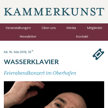
Veranstaltungen
Über uns
Media
Mitglieder
Newsletter
Kontakt
h
Mi, 16. Mai 2018, 18
WASSERKLAVIER
Feierabendkonzert im Oberhafen