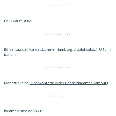
Der Eintritt ist frei.
Börsensaal der Handelskammer Hamburg, Adolphsplatz 1, U Bahn
Rathaus
Mehr zur Reihe
Lunchkonzerte in der Handelskammer Hamburg
.
kammerkunst.de/1039/