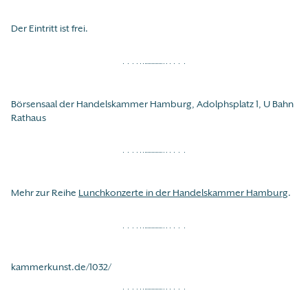
Der Eintritt ist frei.
Börsensaal der Handelskammer Hamburg, Adolphsplatz 1, U Bahn
Rathaus
Mehr zur Reihe
Lunchkonzerte in der Handelskammer Hamburg
.
kammerkunst.de/1032/