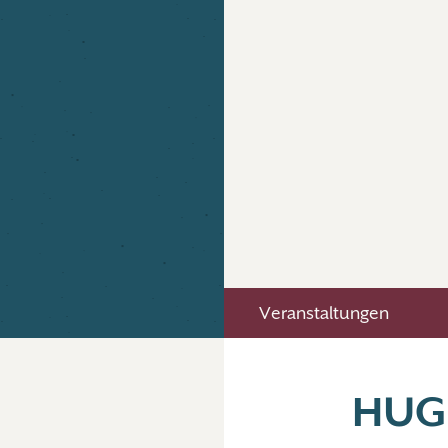
Veranstaltungen
HUG