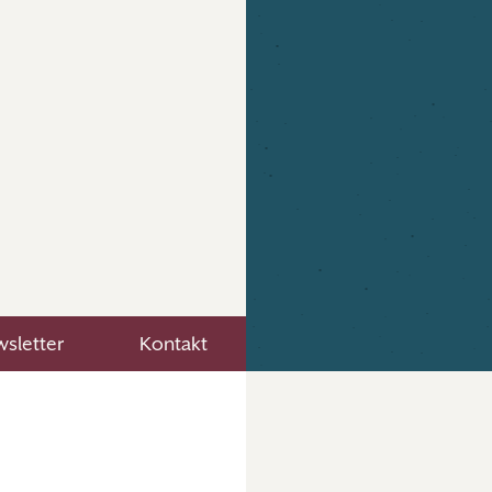
sletter
Kontakt