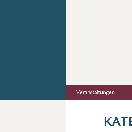
Veranstaltungen
KAT