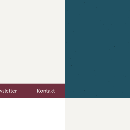
sletter
Kontakt